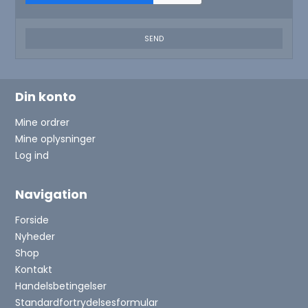
SEND
Din konto
Mine ordrer
Mine oplysninger
Log ind
Navigation
Forside
Nyheder
Shop
Kontakt
Handelsbetingelser
Standardfortrydelsesformular