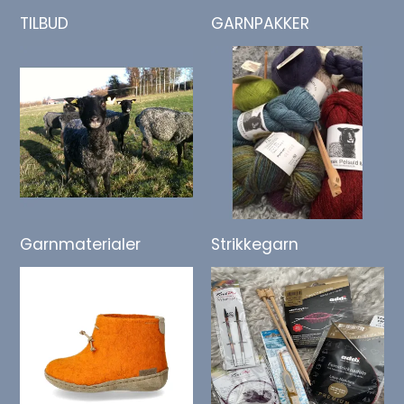
TILBUD
GARNPAKKER
Garnmaterialer
Strikkegarn