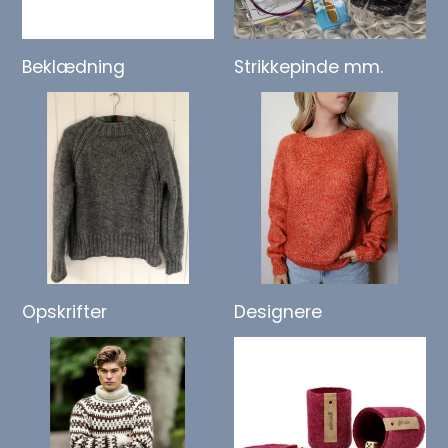
Beklædning
Strikkepinde mm.
Opskrifter
Designere