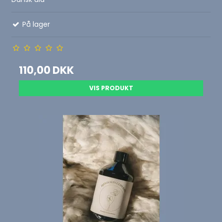
På lager
110,00 DKK
VIS PRODUKT