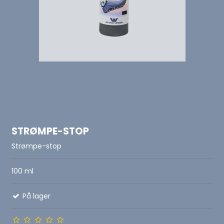
STRØMPE-STOP
Strømpe-stop
100 ml
På lager