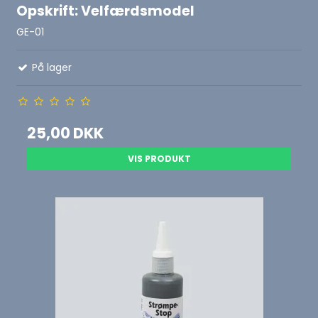
Opskrift: Velfærdsmodel
GE-01
På lager
25,00 DKK
VIS PRODUKT