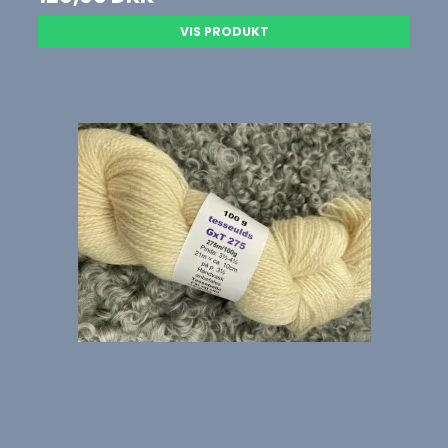
VIS PRODUKT