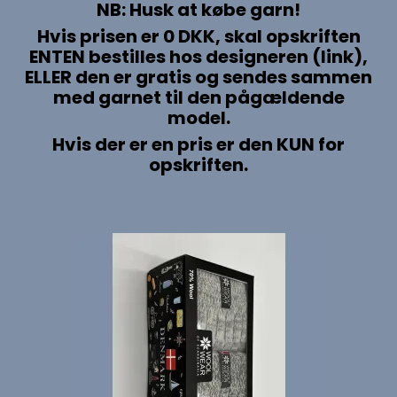
NB: Husk at købe garn!
Hvis prisen er 0 DKK, skal opskriften
ENTEN bestilles hos designeren (link),
ELLER den er gratis og sendes sammen
med garnet til den pågældende
model.
Hvis der er en pris er den KUN for
opskriften.