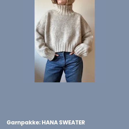
Garnpakke: HANA SWEATER