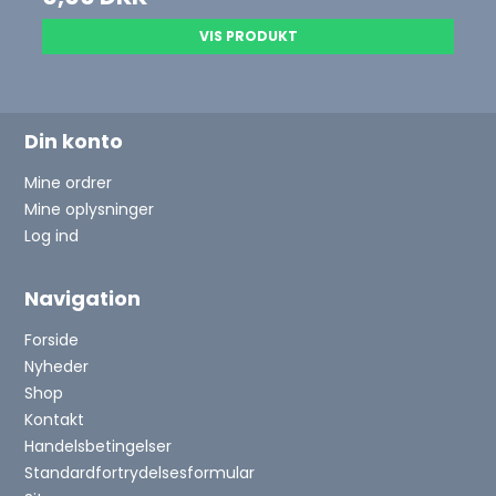
VIS PRODUKT
Din konto
Mine ordrer
Mine oplysninger
Log ind
Navigation
Forside
Nyheder
Shop
Kontakt
Handelsbetingelser
Standardfortrydelsesformular