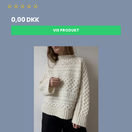
0,00 DKK
VIS PRODUKT