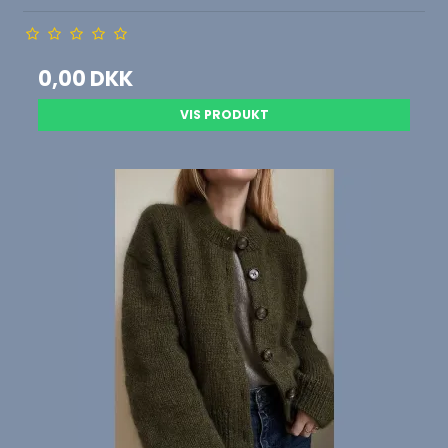
0,00 DKK
VIS PRODUKT