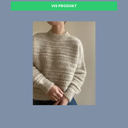
VIS PRODUKT