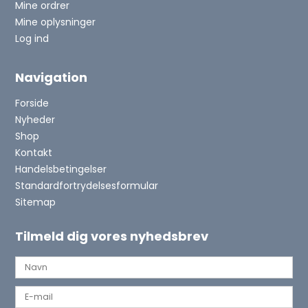
Mine ordrer
Mine oplysninger
Log ind
Navigation
Forside
Nyheder
Shop
Kontakt
Handelsbetingelser
Standardfortrydelsesformular
Sitemap
Tilmeld dig vores nyhedsbrev