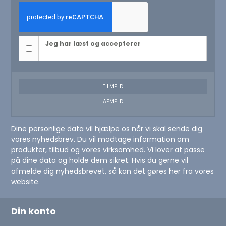
Jeg har læst og accepterer
privatlivspolitikken
TILMELD
AFMELD
Dine personlige data vil hjælpe os når vi skal sende dig
vores nyhedsbrev. Du vil modtage information om
produkter, tilbud og vores virksomhed. Vi lover at passe
på dine data og holde dem sikret. Hvis du gerne vil
afmelde dig nyhedsbrevet, så kan det gøres her fra vores
website.
Din konto