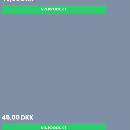
VIS PRODUKT
45,00 DKK
VIS PRODUKT