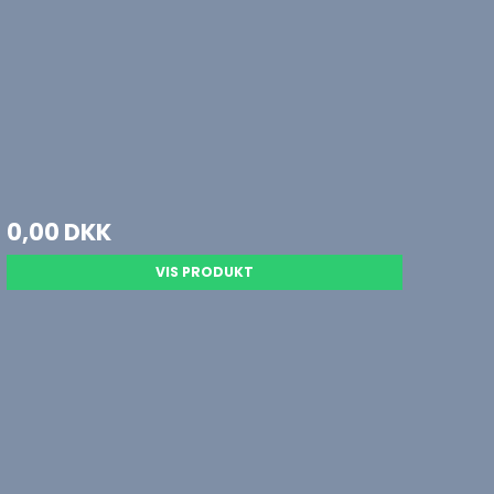
0,00 DKK
VIS PRODUKT