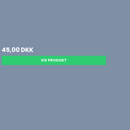
45,00 DKK
VIS PRODUKT