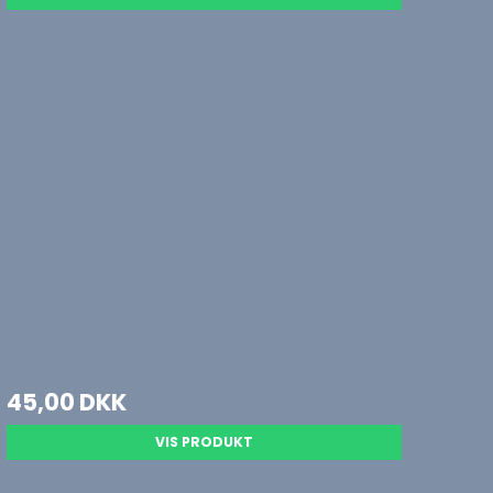
45,00 DKK
VIS PRODUKT