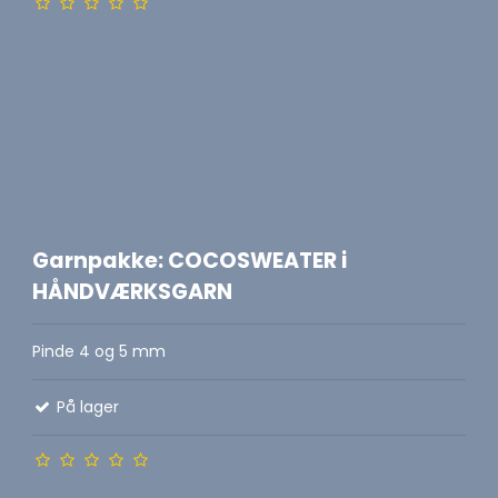
Garnpakke: COCOSWEATER i
HÅNDVÆRKSGARN
Pinde 4 og 5 mm
På lager