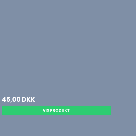
45,00 DKK
VIS PRODUKT