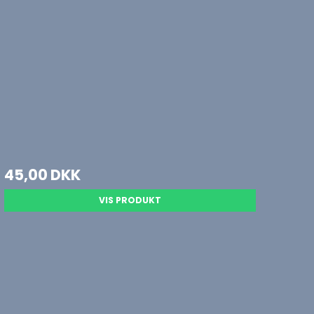
45,00 DKK
VIS PRODUKT