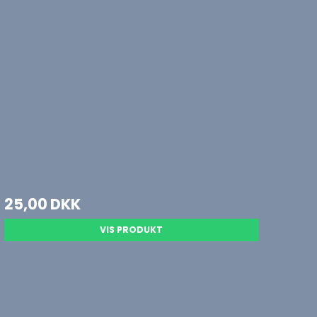
25,00 DKK
VIS PRODUKT