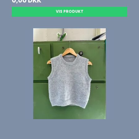
0,00 DKK
VIS PRODUKT