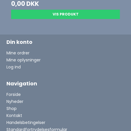
0,00 DKK
VIS PRODUKT
Din konto
Mine ordrer
Mine oplysninger
Log ind
Navigation
Forside
Nyheder
Shop
Kontakt
Handelsbetingelser
Standardfortrydelsesformular