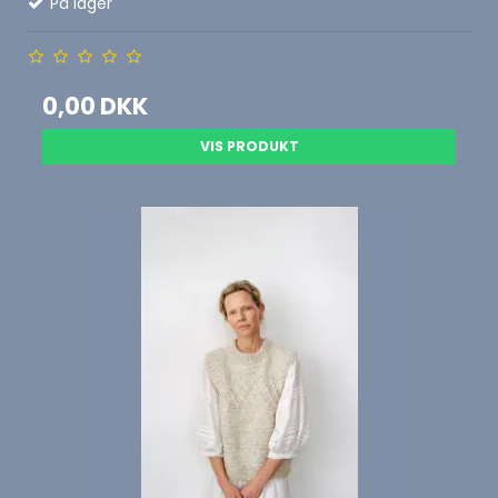
På lager
0,00 DKK
VIS PRODUKT