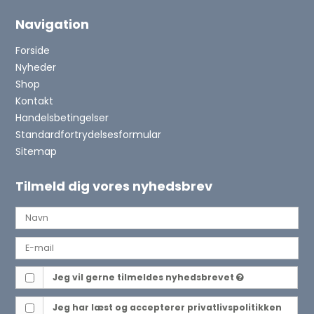
Navigation
Forside
Nyheder
Shop
Kontakt
Handelsbetingelser
Standardfortrydelsesformular
Sitemap
Tilmeld dig vores nyhedsbrev
Jeg vil gerne tilmeldes nyhedsbrevet
Jeg har læst og accepterer
privatlivspolitikken