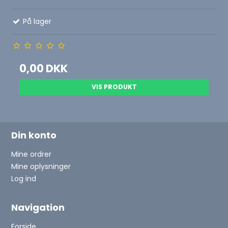
På lager
0,00 DKK
VIS PRODUKT
Din konto
Mine ordrer
Mine oplysninger
Log ind
Navigation
Forside