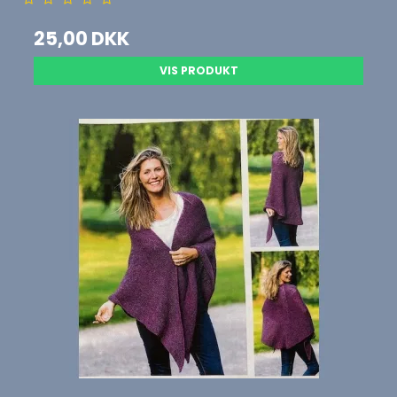
25,00 DKK
VIS PRODUKT