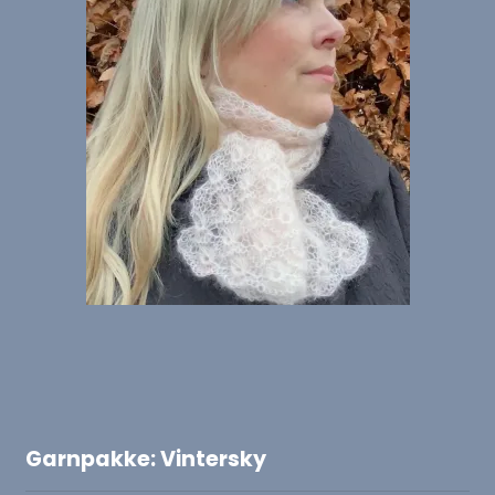
Garnpakke: Vintersky