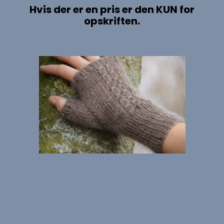
Hvis der er en pris er den KUN for
opskriften.