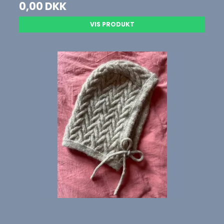
0,00 DKK
VIS PRODUKT