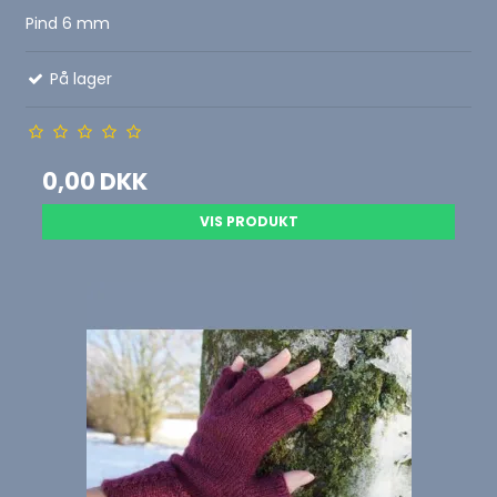
Pind 6 mm
På lager
0,00 DKK
VIS PRODUKT