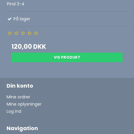
Pind 3-4
På lager
120,00 DKK
VIS PRODUKT
Din konto
Mine ordrer
Mine oplysninger
Log ind
Navigation