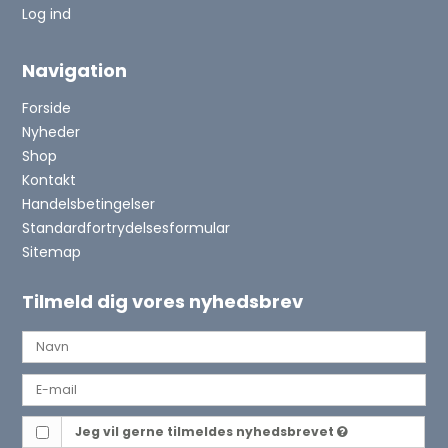
Log ind
Navigation
Forside
Nyheder
Shop
Kontakt
Handelsbetingelser
Standardfortrydelsesformular
Sitemap
Tilmeld dig vores nyhedsbrev
Jeg vil gerne tilmeldes nyhedsbrevet